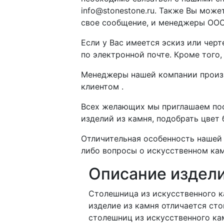
info@stonestone.ru. Также Вы мож
свое сообщение, и менеджеры ООО
Если у Вас имеется эскиз или чер
по электронной почте. Кроме того
Менеджеры нашей компании произво
клиентом .
Всех желающих мы приглашаем пос
изделий из камня, подобрать цвет
Отличительная особенность нашей 
либо вопросы о искусственном кам
Описание издел
Столешница из искусственного к
изделие из камня отличается ст
столешниц из искусственного ка