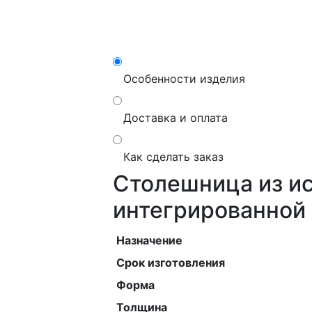
Особенности изделия
Доставка и оплата
Как сделать заказ
Столешница из ис
интегрированной 
Назначение
Срок изготовления
Форма
Толщина