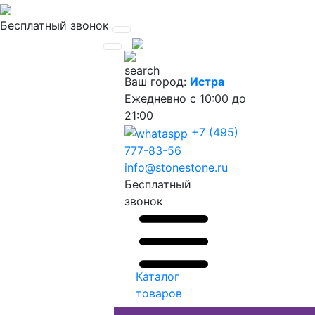
Бесплатный звонок
Ваш город:
Истра
Ежедневно
с 10:00 до
21:00
+7 (495)
777-83-56
info@stonestone.ru
Бесплатный
звонок
Каталог
товаров