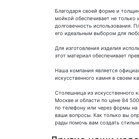
Благодаря своей форме и толщин
мойкой обеспечивает не только 
долговечность использования. П
его идеальным выбором для любо
Для изготовления изделия испол
этот материал обеспечивает пре
Наша компания является официал
искусственного камня в своем кат
Столешница из искусственного к
Москве и области по цене 84 50
по телефону или через формы на
ваши вопросы. Как только вы оп
рады помочь вам создать стильн