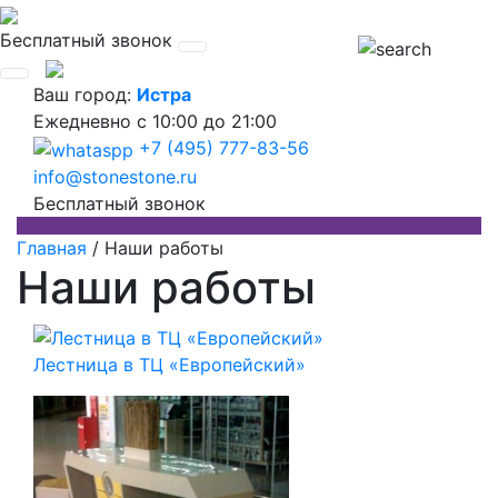
Бесплатный звонок
Ваш город:
Истра
Ежедневно
с 10:00 до 21:00
+7 (495) 777-83-56
info@stonestone.ru
Бесплатный звонок
Главная
/
Наши работы
Наши работы
Лестница в ТЦ «Европейский»