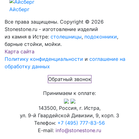
Айсберг
Все права защищены. Copyright © 2026
Stonestone.ru - изготовление изделий
из камня в Истре:
столешницы
,
подоконники
,
барные стойки, мойки.
Карта сайта
Политику конфиденциальности
и
соглашение на
обработку данных
Обратный звонок
Принимаем к оплате:
143500, Россия, г. Истра,
ул. 9-й Гвардейской Дивизии, 9, корп. 3
Телефон:
+7 (495) 777-83-56
E-mail:
info@stonestone.ru