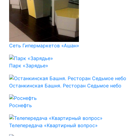
Сеть Гипермаркетов «Ашан»
Парк «Зарядье»
Останкинская Башня. Ресторан Седьмое небо
Роснефть
Телепередача «Квартирный вопрос»