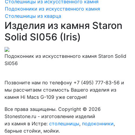
Столешницы из искусственного камня
Подоконники из искусственного камня
Столешницы из кварца
Изделия из камня Staron
Solid SI056 (Iris)
Подоконник из искусственного камня Staron Solid
SI056
Позвоните нам по телефону
+7 (495) 777-83-56
и
мы рассчитаем стоимость Вашего изделия из
камня
Hi Macs G-109
уже сегодня!
Все права защищены. Copyright © 2026
Stonestone.ru - изготовление изделий
из камня в Истре:
столешницы
,
подоконники
,
барные стойки, мойки.