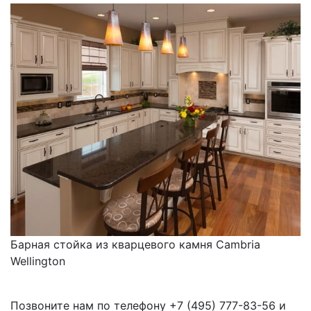
Барная стойка из кварцевого камня Cambria
Wellington
Позвоните нам по телефону
+7 (495) 777-83-56
и