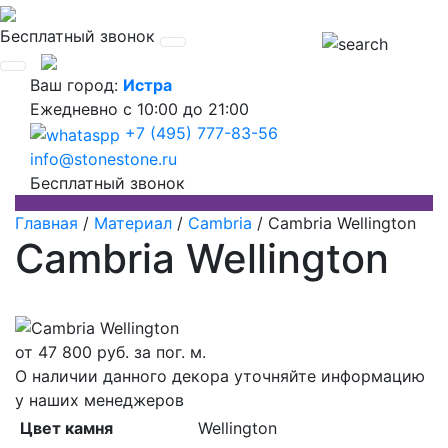
Бесплатный звонок
Ваш город:
Истра
Ежедневно
с 10:00 до 21:00
+7 (495) 777-83-56
info@stonestone.ru
Бесплатный звонок
Главная
/
Материал
/
Cambria
/
Cambria Wellington
Cambria Wellington
от
47 800
руб. за пог. м.
О наличии данного декора уточняйте информацию
у наших менеджеров
Цвет камня
Wellington