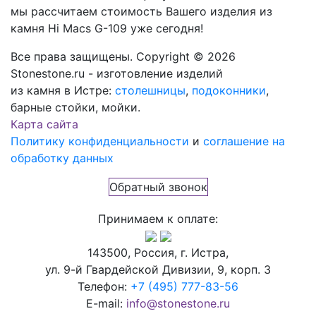
мы рассчитаем стоимость Вашего изделия из
камня
Hi Macs G-109
уже сегодня!
Все права защищены. Copyright © 2026
Stonestone.ru - изготовление изделий
из камня в Истре:
столешницы
,
подоконники
,
барные стойки, мойки.
Карта сайта
Политику конфиденциальности
и
соглашение на
обработку данных
Обратный звонок
Принимаем к оплате:
143500, Россия, г. Истра,
ул. 9-й Гвардейской Дивизии, 9, корп. 3
Телефон:
+7 (495) 777-83-56
E-mail:
info@stonestone.ru