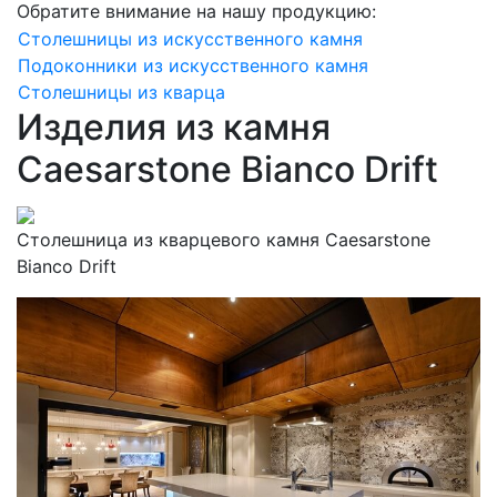
Обратите внимание на нашу продукцию:
Столешницы из искусственного камня
Подоконники из искусственного камня
Столешницы из кварца
Изделия из камня
Caesarstone Bianco Drift
Столешница из кварцевого камня Caesarstone
Bianco Drift