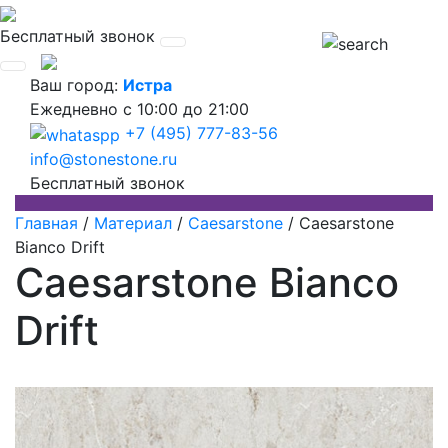
Бесплатный звонок
Ваш город:
Истра
Ежедневно
с 10:00 до 21:00
+7 (495) 777-83-56
info@stonestone.ru
Бесплатный звонок
Главная
/
Материал
/
Caesarstone
/
Caesarstone
Bianco Drift
Caesarstone Bianco
Drift