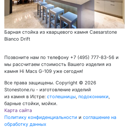
Барная стойка из кварцевого камня Caesarstone
Bianco Drift
Позвоните нам по телефону
+7 (495) 777-83-56
и
мы рассчитаем стоимость Вашего изделия из
камня
Hi Macs G-109
уже сегодня!
Все права защищены. Copyright © 2026
Stonestone.ru - изготовление изделий
из камня в Истре:
столешницы
,
подоконники
,
барные стойки, мойки.
Карта сайта
Политику конфиденциальности
и
соглашение на
обработку данных