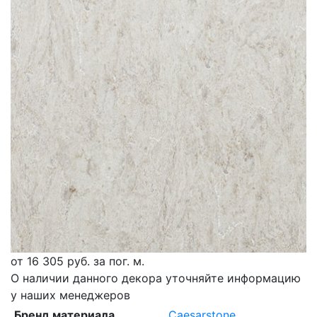
от
16 305
руб. за пог. м.
О наличии данного декора уточняйте информацию
у наших менеджеров
Бренд материала
Caesarstone