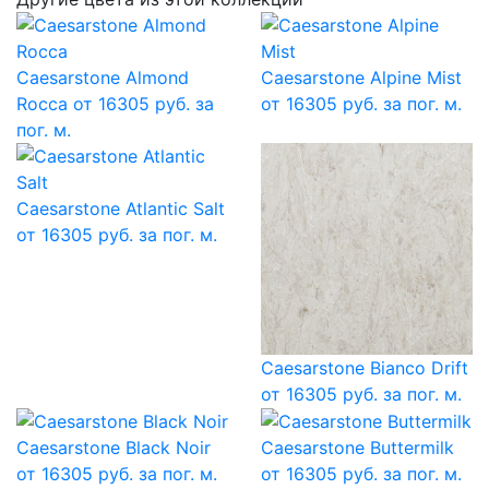
Caesarstone Almond
Caesarstone Alpine Mist
Rocca
от 16305 руб. за
от 16305 руб. за пог. м.
пог. м.
Caesarstone Atlantic Salt
от 16305 руб. за пог. м.
Caesarstone Bianco Drift
от 16305 руб. за пог. м.
Caesarstone Black Noir
Caesarstone Buttermilk
от 16305 руб. за пог. м.
от 16305 руб. за пог. м.